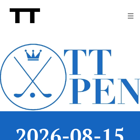
2026-08-15