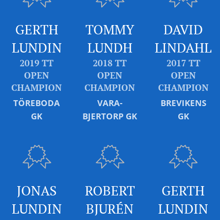
GERTH
TOMMY
DAVID
LUNDIN
LUNDH
LINDAHL
2019 TT
2018 TT
2017 TT
OPEN
OPEN
OPEN
CHAMPION
CHAMPION
CHAMPION
TÖREBODA
VARA-
BREVIKENS
GK
BJERTORP GK
GK
JONAS
ROBERT
GERTH
LUNDIN
BJURÉN
LUNDIN