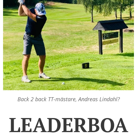
Back 2 back TT-mästare, Andreas Lindahl?
LEADERBOA