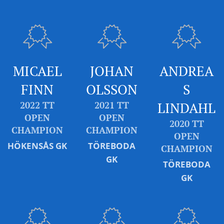
MICAEL
JOHAN
ANDREA
FINN
OLSSON
S
2022 TT
2021 TT
LINDAHL
OPEN
OPEN
2020 TT
CHAMPION
CHAMPION
OPEN
HÖKENSÅS GK
TÖREBODA
CHAMPION
GK
TÖREBODA
GK