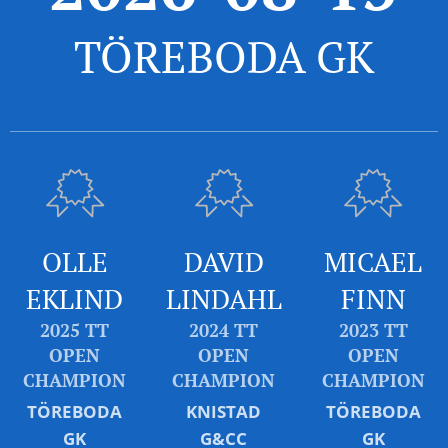
TÖREBODA GK
OLLE
DAVID
MICAEL
EKLIND
LINDAHL
FINN
2025 TT
2024 TT
2023 TT
OPEN
OPEN
OPEN
CHAMPION
CHAMPION
CHAMPION
TÖREBODA
KNISTAD
TÖREBODA
GK
G&CC
GK