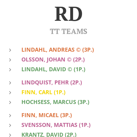
RD
TT TEAMS
LINDAHL, ANDREAS
© (3P.)
OLSSON, JOHAN © (2P.)
LINDAHL, DAVID © (1P.)
LINDQUIST, PEHR (2P.)
FINN, CARL (1P.)
HOCHSESS, MARCUS (3P.)
FINN, MICAEL (3P.)
SVENSSON, MATTIAS (1P.)
KRANTZ, DAVID (2P.)