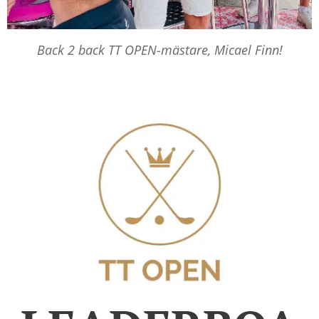
Back 2 back TT OPEN-mästare, Micael Finn!