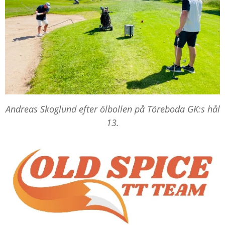
Andreas Skoglund efter ölbollen på Töreboda GK:s hål
13.